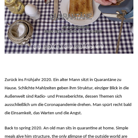
Zurück ins Frühjahr 2020. Ein alter Mann sitzt in Quarantäne zu
Hause. Schlichte Mahlzeiten geben ihm Struktur, einziger Blick in die
Außenwelt sind Radio- und Presseberichte, dessen Themen sich
ausschließlich um die Coronapandemie drehen. Man spürt recht bald
die Einsamkeit, das Warten und die Angst.
Back to spring 2020. An old man sits in quarantine at home. Simple
meals give him structure, the only glimpse of the outside world are